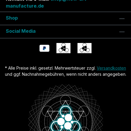
manufacture.de
Shop
Social Media
* Alle Preise inkl. gesetzl. Mehrwertsteuer zzgl.
Versandkosten
und ggf. Nachnahmegebühren, wenn nicht anders angegeben.