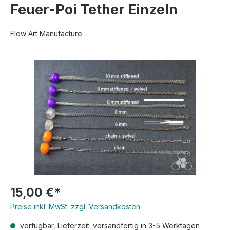
Feuer-Poi Tether Einzeln
Flow Art Manufacture
Bildergalerie überspringen
15,00 €*
Preise inkl. MwSt. zzgl. Versandkosten
verfügbar, Lieferzeit: versandfertig in 3-5 Werktagen