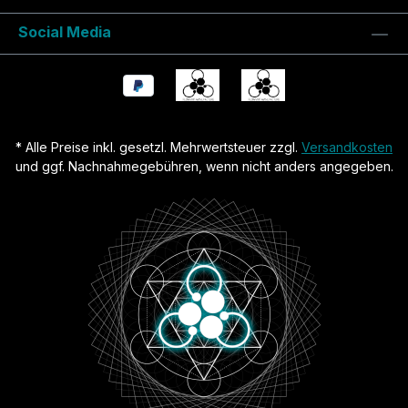
Social Media
* Alle Preise inkl. gesetzl. Mehrwertsteuer zzgl.
Versandkosten
und ggf. Nachnahmegebühren, wenn nicht anders angegeben.